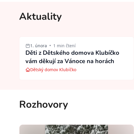
Aktuality
1. února
•
1 min čtení
Děti z Dětského domova Klubíčko
vám děkují za Vánoce na horách
Dětský domov Klubíčko
Rozhovory