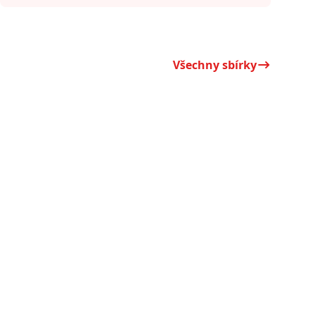
Všechny sbírky