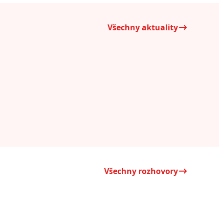
Všechny aktuality
Všechny rozhovory