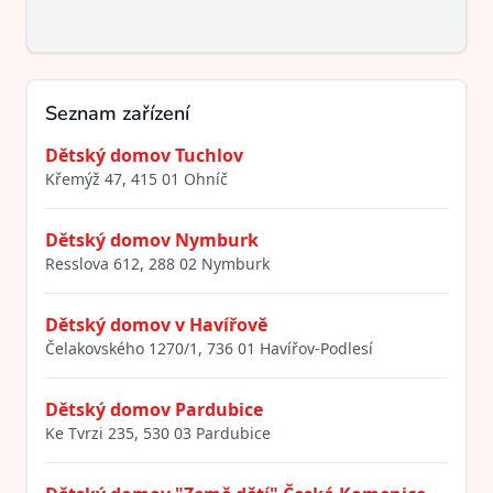
Seznam zařízení
Dětský domov Tuchlov
Křemýž 47, 415 01 Ohníč
Dětský domov Nymburk
Resslova 612, 288 02 Nymburk
Dětský domov v Havířově
Čelakovského 1270/1, 736 01 Havířov-Podlesí
Dětský domov Pardubice
Ke Tvrzi 235, 530 03 Pardubice