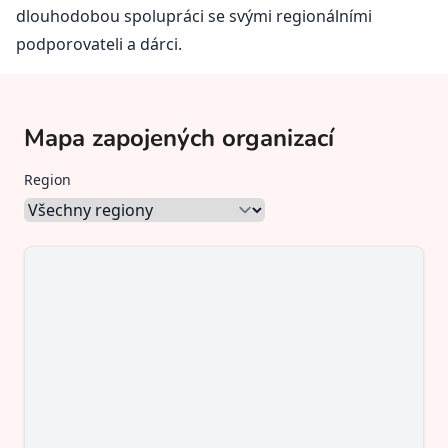
dlouhodobou spolupráci se svými regionálními
podporovateli a dárci.
Mapa zapojených organizací
Region