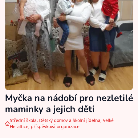
Myčka na nádobí pro nezletilé
maminky a jejich děti
Střední škola, Dětský domov a Školní jídelna, Velké
Heraltice, příspěvková organizace