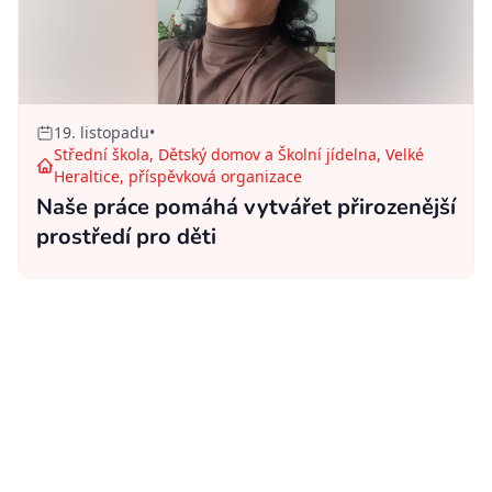
19. listopadu
•
Střední škola, Dětský domov a Školní jídelna, Velké
Heraltice, příspěvková organizace
Naše práce pomáhá vytvářet přirozenější
prostředí pro děti