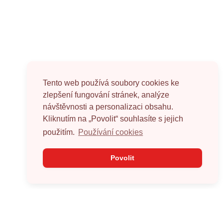
Tento web používá soubory cookies ke
zlepšení fungování stránek, analýze
návštěvnosti a personalizaci obsahu.
Kliknutím na „Povolit“ souhlasíte s jejich
použitím.
Používání cookies
Povolit