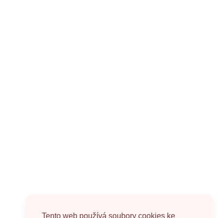
Tento web používá soubory cookies ke