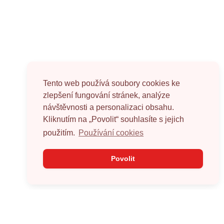
Tento web používá soubory cookies ke
zlepšení fungování stránek, analýze
návštěvnosti a personalizaci obsahu.
Kliknutím na „Povolit“ souhlasíte s jejich
použitím.
Používání cookies
Povolit