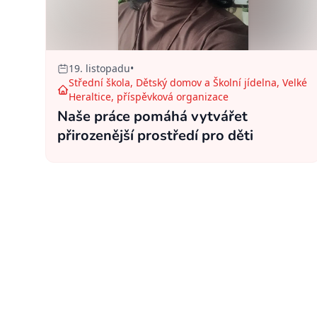
19. listopadu
•
Střední škola, Dětský domov a Školní jídelna, Velké
Heraltice, příspěvková organizace
Naše práce pomáhá vytvářet
přirozenější prostředí pro děti